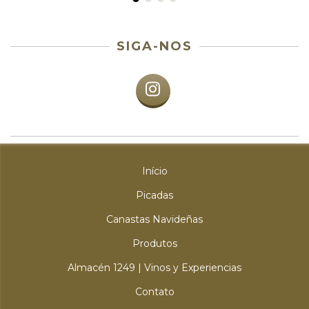
SIGA-NOS
Início
Picadas
Canastas Navideñas
Produtos
Almacén 1249 | Vinos y Experiencias
Contato