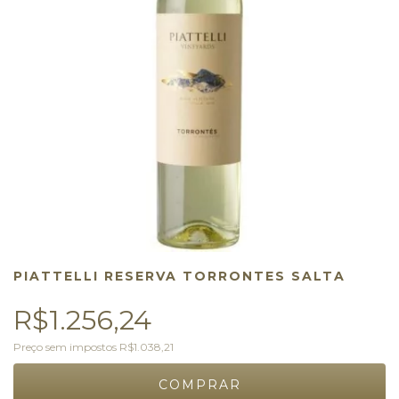
PIATTELLI RESERVA TORRONTES SALTA
R$1.256,24
Preço sem impostos
R$1.038,21