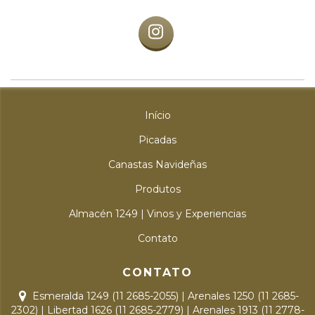
Início
Picadas
Canastas Navideñas
Produtos
Almacén 1249 | Vinos y Experiencias
Contato
CONTATO
Esmeralda 1249 (11 2685-2055) | Arenales 1250 (11 2685-
2302) | Libertad 1626 (11 2685-2779) | Arenales 1913 (11 2778-