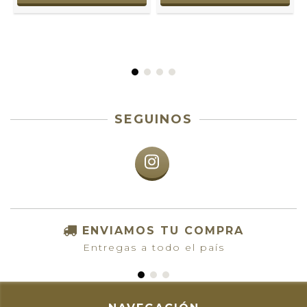
SEGUINOS
ENVIAMOS TU COMPRA
Entregas a todo el país