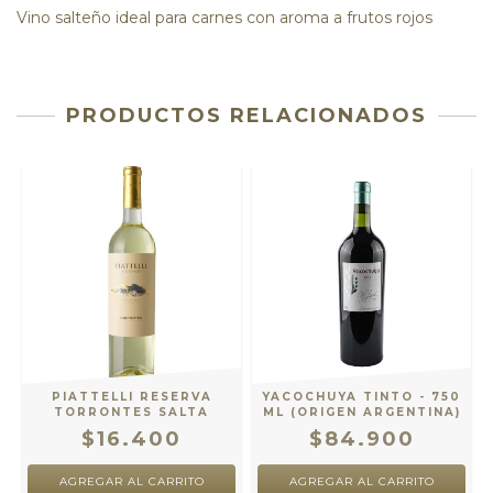
Vino salteño ideal para carnes con aroma a frutos rojos
PRODUCTOS RELACIONADOS
PIATTELLI RESERVA
YACOCHUYA TINTO - 750
TORRONTES SALTA
ML (ORIGEN ARGENTINA)
$16.400
$84.900