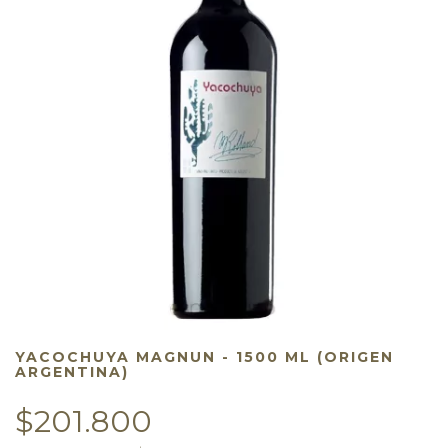
YACOCHUYA MAGNUN - 1500 ML (ORIGEN
ARGENTINA)
$201.800