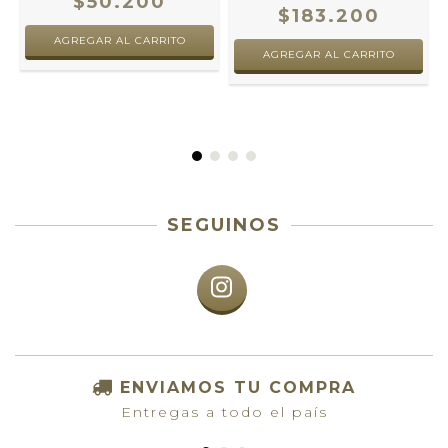
$50.200
$183.200
SEGUINOS
ENVIAMOS TU COMPRA
Entregas a todo el país