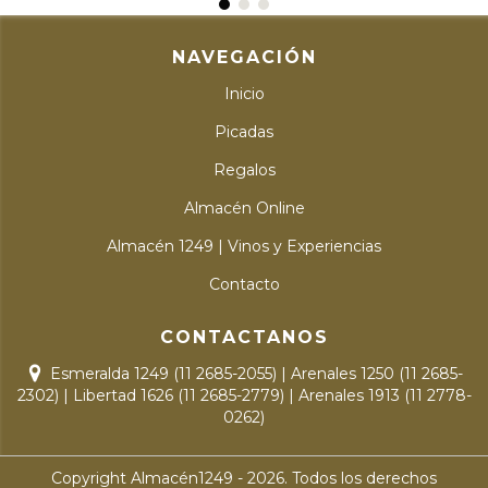
NAVEGACIÓN
Inicio
Picadas
Regalos
Almacén Online
Almacén 1249 | Vinos y Experiencias
Contacto
CONTACTANOS
Esmeralda 1249 (11 2685-2055) | Arenales 1250 (11 2685-
2302) | Libertad 1626 (11 2685-2779) | Arenales 1913 (11 2778-
0262)
Copyright Almacén1249 - 2026. Todos los derechos