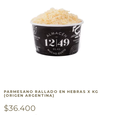
PARMESANO RALLADO EN HEBRAS X KG
(ORIGEN ARGENTINA)
$36.400