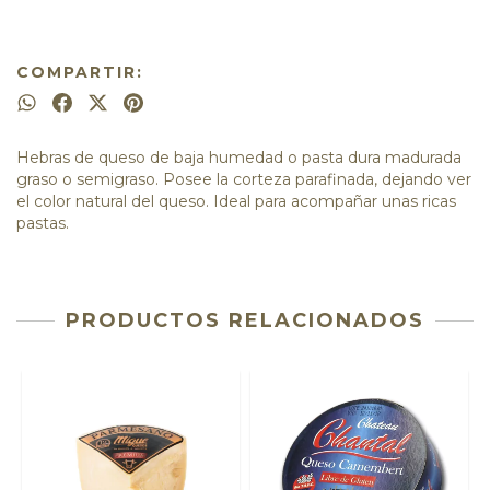
COMPARTIR:
Hebras de queso de baja humedad o pasta dura madurada
graso o semigraso. Posee la corteza parafinada, dejando ver
el color natural del queso. Ideal para acompañar unas ricas
pastas.
PRODUCTOS RELACIONADOS