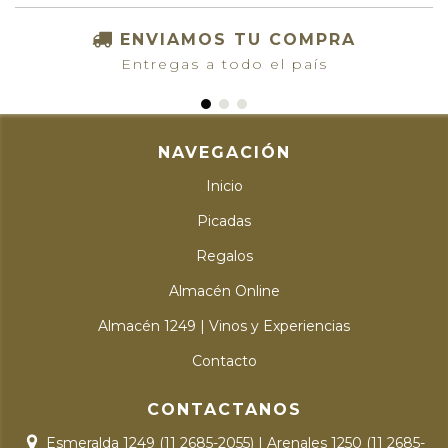
ENVIAMOS TU COMPRA
Entregas a todo el país
NAVEGACIÓN
Inicio
Picadas
Regalos
Almacén Online
Almacén 1249 | Vinos y Experiencias
Contacto
CONTACTANOS
Esmeralda 1249 (11 2685-2055) | Arenales 1250 (11 2685-