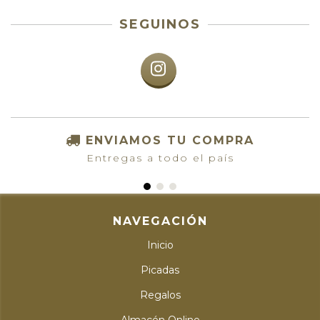
SEGUINOS
ENVIAMOS TU COMPRA
Entregas a todo el país
NAVEGACIÓN
Inicio
Picadas
Regalos
Almacén Online