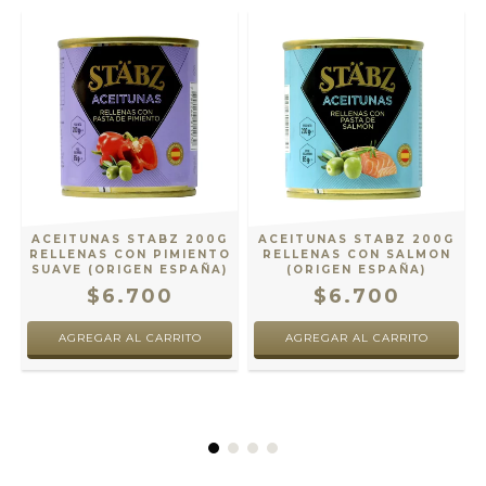
ACEITUNAS STABZ 200G
ACEITUNAS STABZ 200G
RELLENAS CON PIMIENTO
RELLENAS CON SALMON
SUAVE (ORIGEN ESPAÑA)
(ORIGEN ESPAÑA)
$6.700
$6.700