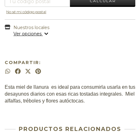
CALCULAR
No sé mi código postal
Nuestros locales
Ver opciones
COMPARTIR:
Esta miel de llanura es ideal para consumirla usarla en tus
desayunos diarios con esas ricas tostadas integrales. Miel
alfalfas, tréboles y flores autóctocas.
PRODUCTOS RELACIONADOS