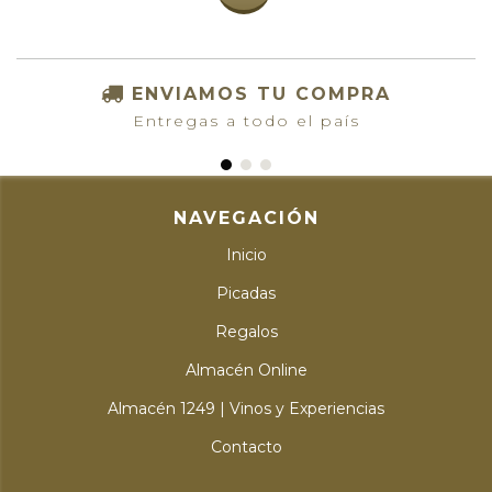
ENVIAMOS TU COMPRA
Entregas a todo el país
NAVEGACIÓN
Inicio
Picadas
Regalos
Almacén Online
Almacén 1249 | Vinos y Experiencias
Contacto