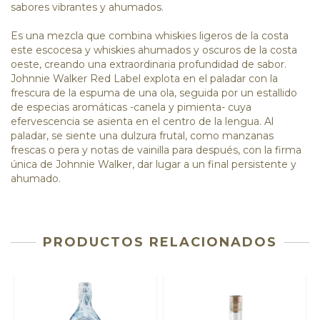
sabores vibrantes y ahumados.
Es una mezcla que combina whiskies ligeros de la costa
este escocesa y whiskies ahumados y oscuros de la costa
oeste, creando una extraordinaria profundidad de sabor.
Johnnie Walker Red Label explota en el paladar con la
frescura de la espuma de una ola, seguida por un estallido
de especias aromáticas -canela y pimienta- cuya
efervescencia se asienta en el centro de la lengua. Al
paladar, se siente una dulzura frutal, como manzanas
frescas o pera y notas de vainilla para después, con la firma
única de Johnnie Walker, dar lugar a un final persistente y
ahumado.
PRODUCTOS RELACIONADOS