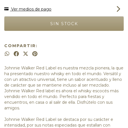
Ver medios de pago
COMPARTIR:
Johnnie Walker Red Label es nuestra mezcla pionera, la que
ha presentado nuestro whisky en todo el mundo. Versátil y
con un atractivo universal, tiene un sabor acentuado y lleno
de carácter que se mantiene incluso al ser mezclado.
Johnnie Walker Red label es ahora el whisky escocés más
vendido en todo el mundo. Perfecto para fiestas y
encuentros, en casa o al salir de ella. Disfrútelo con sus
amigos.
Johnnie Walker Red Label se destaca por su carácter e
intensidad, por sus notas especiadas que estallan con