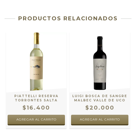
PRODUCTOS RELACIONADOS
PIATTELLI RESERVA
LUIGI BOSCA DE SANGRE
TORRONTES SALTA
MALBEC VALLE DE UCO
$16.400
$20.000