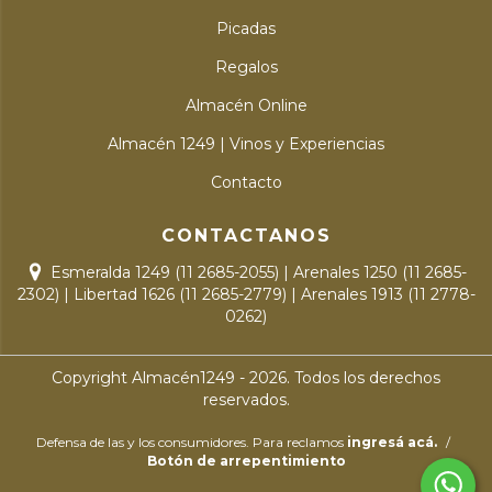
Picadas
Regalos
Almacén Online
Almacén 1249 | Vinos y Experiencias
Contacto
CONTACTANOS
Esmeralda 1249 (11 2685-2055) | Arenales 1250 (11 2685-
2302) | Libertad 1626 (11 2685-2779) | Arenales 1913 (11 2778-
0262)
Copyright Almacén1249 - 2026. Todos los derechos
reservados.
Defensa de las y los consumidores. Para reclamos
ingresá acá.
/
Botón de arrepentimiento