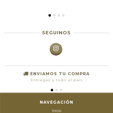
SEGUINOS
ENVIAMOS TU COMPRA
Entregas a todo el país
NAVEGACIÓN
Inicio