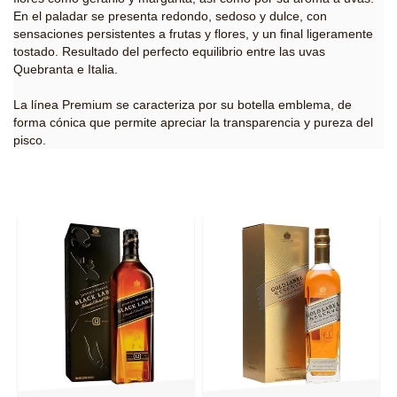
En el paladar se presenta redondo, sedoso y dulce, con
sensaciones persistentes a frutas y flores, y un final ligeramente
tostado. Resultado del perfecto equilibrio entre las uvas
Quebranta e Italia.
La línea Premium se caracteriza por su botella emblema, de
forma cónica que permite apreciar la transparencia y pureza del
pisco.