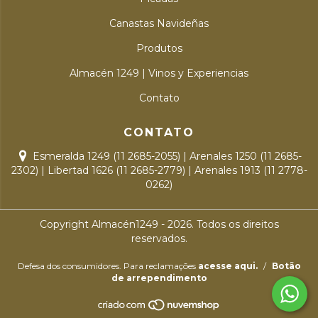
Canastas Navideñas
Produtos
Almacén 1249 | Vinos y Experiencias
Contato
CONTATO
Esmeralda 1249 (11 2685-2055) | Arenales 1250 (11 2685-
2302) | Libertad 1626 (11 2685-2779) | Arenales 1913 (11 2778-
0262)
Copyright Almacén1249 - 2026. Todos os direitos
reservados.
Defesa dos consumidores. Para reclamações
acesse aqui.
/
Botão
de arrependimento