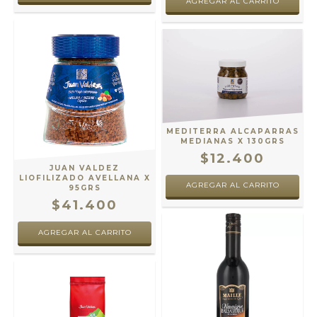
MEDITERRA ALCAPARRAS
MEDIANAS X 130GRS
$12.400
JUAN VALDEZ
LIOFILIZADO AVELLANA X
95GRS
$41.400