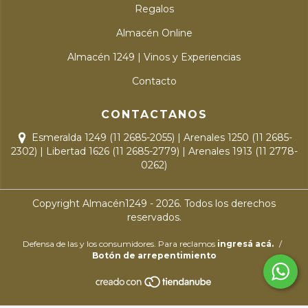
Regalos
Almacén Online
Almacén 1249 | Vinos y Experiencias
Contacto
CONTACTANOS
Esmeralda 1249 (11 2685-2055) | Arenales 1250 (11 2685-
2302) | Libertad 1626 (11 2685-2779) | Arenales 1913 (11 2778-
0262)
Copyright Almacén1249 - 2026. Todos los derechos
reservados.
Defensa de las y los consumidores. Para reclamos
ingresá acá.
/
Botón de arrepentimiento