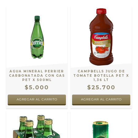
AGUA MINERAL PERRIER
CAMPBELLS JUGO DE
CARBONATADA CON GAS
TOMATE BOTELLA PET X
PET X 500ML
1,36 LT
$5.000
$25.700