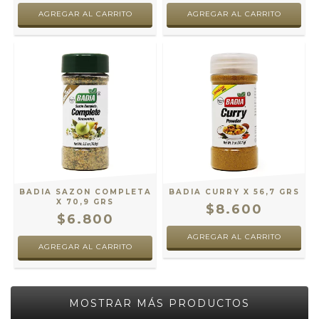
BADIA SAZON COMPLETA
BADIA CURRY X 56,7 GRS
X 70,9 GRS
$8.600
$6.800
MOSTRAR MÁS PRODUCTOS