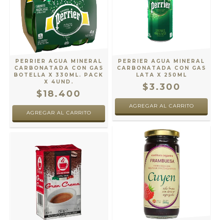
PERRIER AGUA MINERAL
PERRIER AGUA MINERAL
CARBONATADA CON GAS
CARBONATADA CON GAS
BOTELLA X 330ML. PACK
LATA X 250ML
X 4UND.
$3.300
$18.400