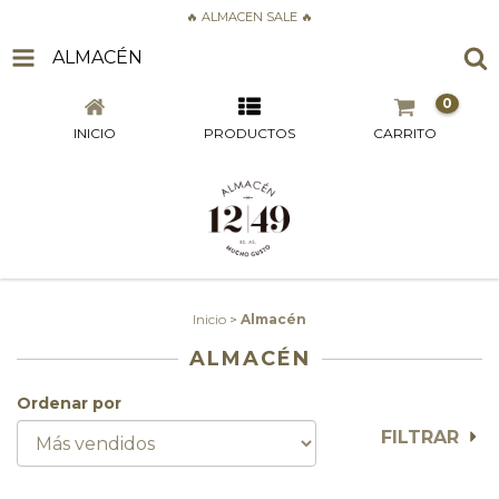
🔥 ALMACEN SALE 🔥
ALMACÉN
0
INICIO
PRODUCTOS
CARRITO
Inicio
>
Almacén
ALMACÉN
Ordenar por
FILTRAR