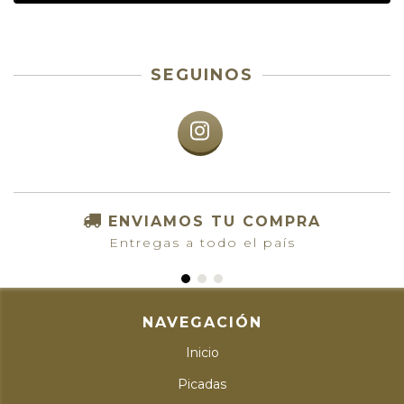
SEGUINOS
ENVIAMOS TU COMPRA
Entregas a todo el país
NAVEGACIÓN
Inicio
Picadas